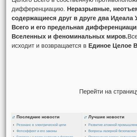
дифференциацию.
Неразрывные, неотъе
содержащиеся друг в друге два Идеала 
Всего и его предельная дифференциаци
Вселенных и феноминальных миров.
Вс
исходит и возвращается в
Единое Целое В
Перейти на страниц
Последние новости
Лучшие новости
Резонанс в электрической цепи
Развитие атомной промышлен
Фотоэффект и его законы
Вопросы лазерной безопаснос