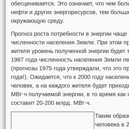
обесценивается. Это означает, что чем бол
нефти и других энергоресурсов, тем больше
окружающую среду.
Прогноз роста потребности в энергии чаще
численности населения Земли. При этом пр
жителя уровень полученной энергии будет 
1987 года численность населения Земли 
(прогнозы 1975 года утверждали, что это п
года!). Ожи­дается, что к 2000 году населе
человек, а на каждого жителя будет приходи
МВт·ч получаемой энергии, в то время как
составит 20-200 млрд. МВт·ч.
Таким образ
человека в 