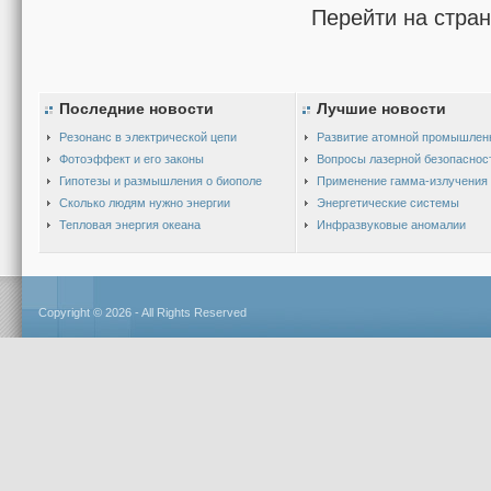
Перейти на стра
Последние новости
Лучшие новости
Резонанс в электрической цепи
Развитие атомной промышлен
Фотоэффект и его законы
Вопросы лазерной безопаснос
Гипотезы и размышления о биополе
Применение гамма-излучения
Сколько людям нужно энергии
Энергетические системы
Тепловая энергия океана
Инфразвуковые аномалии
Copyright © 2026 - All Rights Reserved