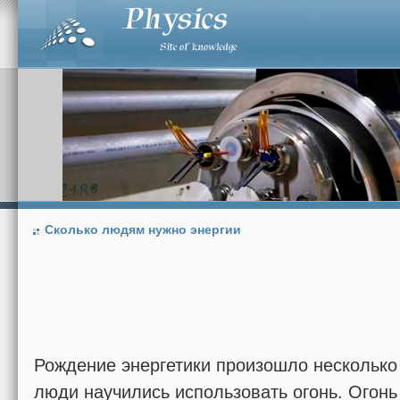
Сколько людям нужно энергии
Рождение энергетики произошло несколько 
люди научились использовать огонь. Огонь