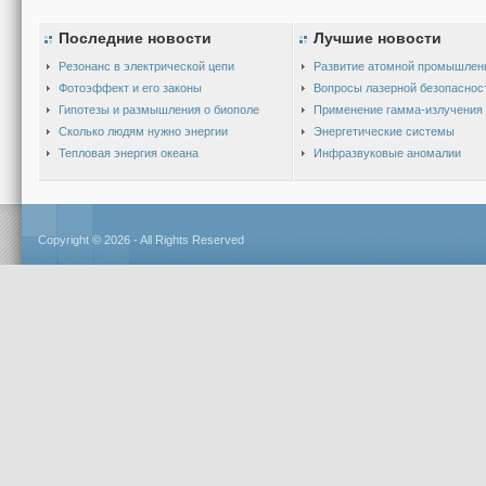
Последние новости
Лучшие новости
Резонанс в электрической цепи
Развитие атомной промышлен
Фотоэффект и его законы
Вопросы лазерной безопаснос
Гипотезы и размышления о биополе
Применение гамма-излучения
Сколько людям нужно энергии
Энергетические системы
Тепловая энергия океана
Инфразвуковые аномалии
Copyright © 2026 - All Rights Reserved