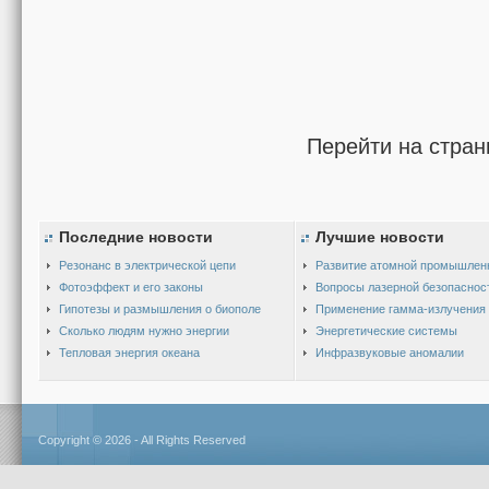
Перейти на стран
Последние новости
Лучшие новости
Резонанс в электрической цепи
Развитие атомной промышлен
Фотоэффект и его законы
Вопросы лазерной безопаснос
Гипотезы и размышления о биополе
Применение гамма-излучения
Сколько людям нужно энергии
Энергетические системы
Тепловая энергия океана
Инфразвуковые аномалии
Copyright © 2026 - All Rights Reserved