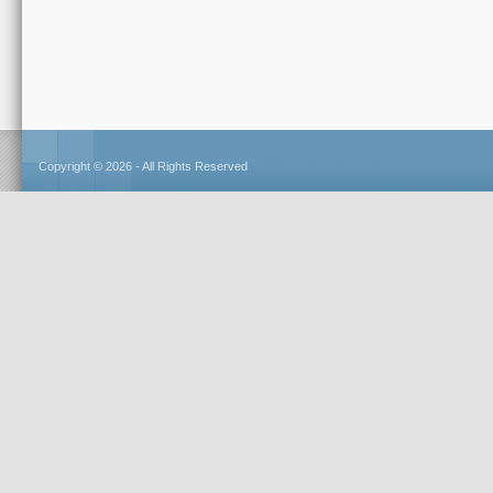
Copyright © 2026 - All Rights Reserved