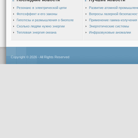
Резонанс в электрической цепи
Развитие атомной промышлен
Фотоэффект и его законы
Вопросы лазерной безопаснос
Гипотезы и размышления о биополе
Применение гамма-излучения
Сколько людям нужно энергии
Энергетические системы
Тепловая энергия океана
Инфразвуковые аномалии
Copyright © 2026 - All Rights Reserved